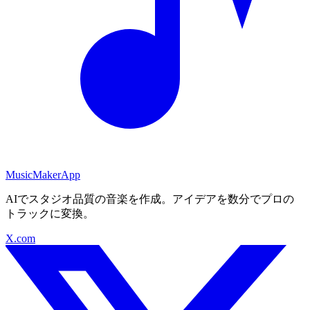
MusicMakerApp
AIでスタジオ品質の音楽を作成。アイデアを数分でプロの
トラックに変換。
X.com