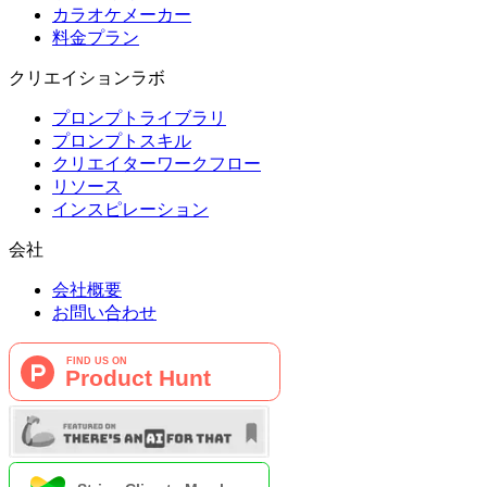
カラオケメーカー
料金プラン
クリエイションラボ
プロンプトライブラリ
プロンプトスキル
クリエイターワークフロー
リソース
インスピレーション
会社
会社概要
お問い合わせ