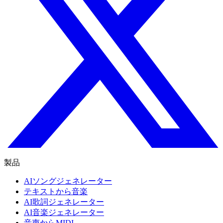
製品
AIソングジェネレーター
テキストから音楽
AI歌詞ジェネレーター
AI音楽ジェネレーター
音声からMIDI