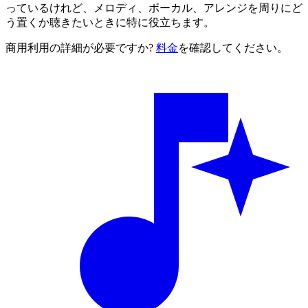
っているけれど、メロディ、ボーカル、アレンジを周りにど
う置くか聴きたいときに特に役立ちます。
商用利用の詳細が必要ですか?
料金
を確認してください。