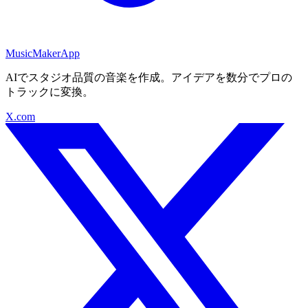
MusicMakerApp
AIでスタジオ品質の音楽を作成。アイデアを数分でプロの
トラックに変換。
X.com