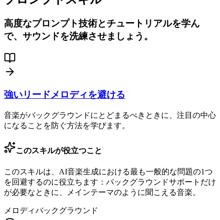
高度なプロンプト技術とチュートリアルを学ん
で、サウンドを洗練させましょう。
強いリードメロディを避ける
音楽がバックグラウンドにとどまるべきときに、注目の中心
になることを防ぐ方法を学びます。
このスキルが役立つこと
このスキルは、AI音楽生成における最も一般的な問題の1つ
を回避するのに役立ちます：バックグラウンドサポートだけ
が必要なときに、メインテーマのように聞こえる音楽。
メロディ
バックグラウンド