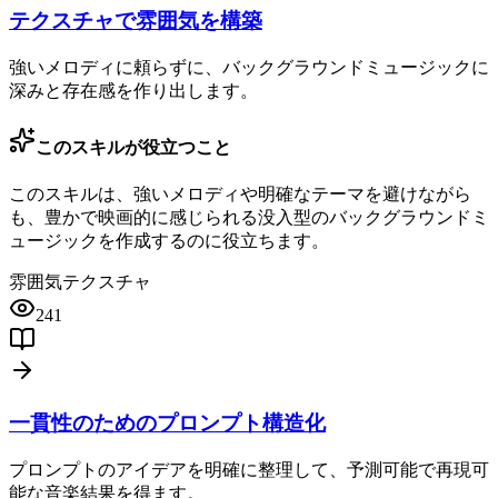
テクスチャで雰囲気を構築
強いメロディに頼らずに、バックグラウンドミュージックに
深みと存在感を作り出します。
このスキルが役立つこと
このスキルは、強いメロディや明確なテーマを避けながら
も、豊かで映画的に感じられる没入型のバックグラウンドミ
ュージックを作成するのに役立ちます。
雰囲気
テクスチャ
241
一貫性のためのプロンプト構造化
プロンプトのアイデアを明確に整理して、予測可能で再現可
能な音楽結果を得ます。