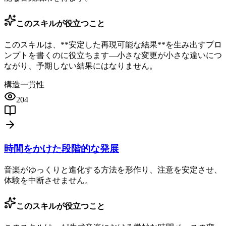
このスキルが役立つこと
このスキルは、**安定した再現可能な結果**を生み出すプロ
ンプトを書くのに役立ちます—小さな変更が小さな違いにつ
ながり、予期しない結果にはなりません。
構造
一貫性
204
時間をかけた段階的な発展
音楽がゆっくりと進化する方法を形作り、注意を安定させ、
体験を中断させません。
このスキルが役立つこと