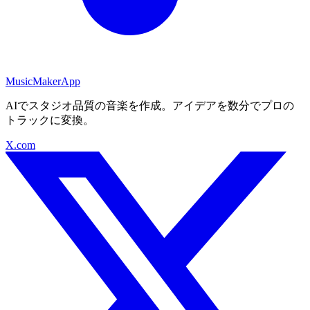
MusicMakerApp
AIでスタジオ品質の音楽を作成。アイデアを数分でプロの
トラックに変換。
X.com