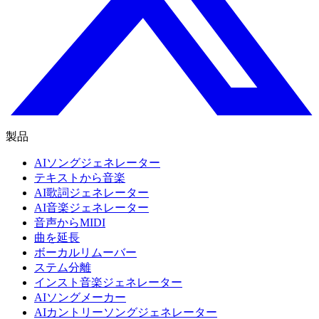
製品
AIソングジェネレーター
テキストから音楽
AI歌詞ジェネレーター
AI音楽ジェネレーター
音声からMIDI
曲を延長
ボーカルリムーバー
ステム分離
インスト音楽ジェネレーター
AIソングメーカー
AIカントリーソングジェネレーター