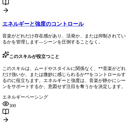
エネルギーと強度のコントロール
音楽がどれだけ存在感があり、活発か、または抑制されてい
るかを管理します—シーンを圧倒することなく。
このスキルが役立つこと
このスキルは、ムードやスタイルに関係なく、**音楽がどれ
だけ強いか、または微妙に感じられるか**をコントロールす
るのに役立ちます。エネルギーと強度は、音楽が静かにシー
ンをサポートするか、意図せず注目を奪うかを決定します。
エネルギー
ペーシング
300