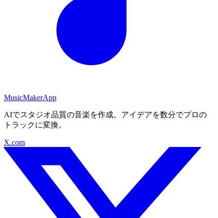
MusicMakerApp
AIでスタジオ品質の音楽を作成。アイデアを数分でプロの
トラックに変換。
X.com