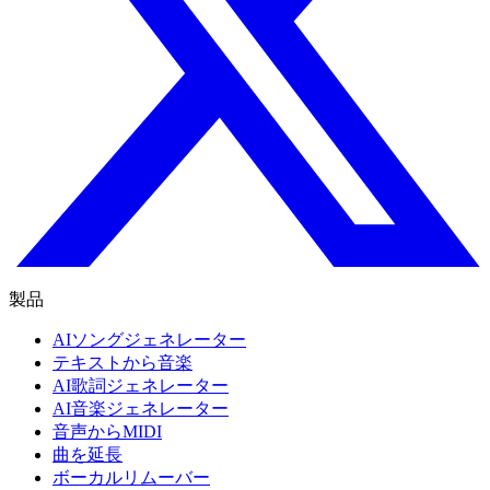
製品
AIソングジェネレーター
テキストから音楽
AI歌詞ジェネレーター
AI音楽ジェネレーター
音声からMIDI
曲を延長
ボーカルリムーバー