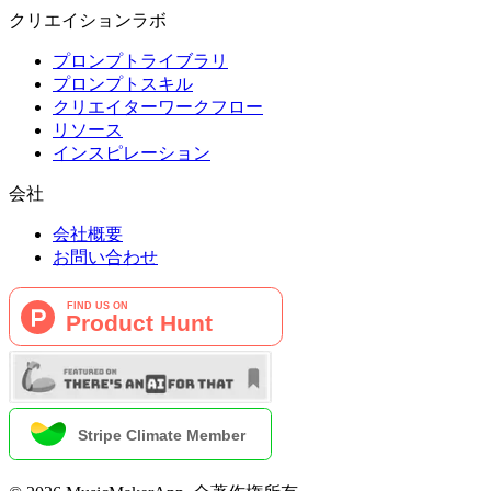
クリエイションラボ
プロンプトライブラリ
プロンプトスキル
クリエイターワークフロー
リソース
インスピレーション
会社
会社概要
お問い合わせ