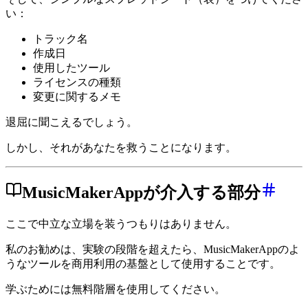
い：
トラック名
作成日
使用したツール
ライセンスの種類
変更に関するメモ
退屈に聞こえるでしょう。
しかし、それがあなたを救うことになります。
MusicMakerAppが介入する部分
ここで中立な立場を装うつもりはありません。
私のお勧めは、実験の段階を超えたら、MusicMakerAppのよ
うなツールを商用利用の基盤として使用することです。
学ぶためには無料階層を使用してください。