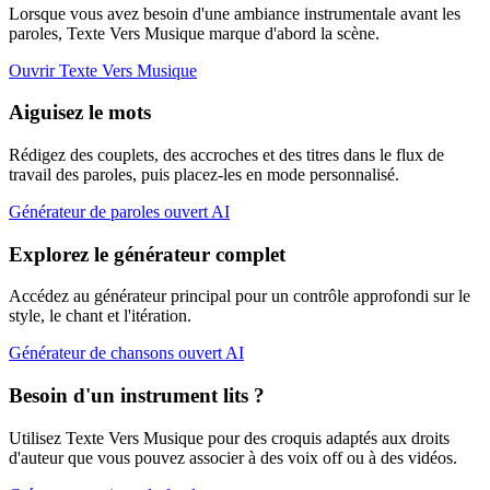
Lorsque vous avez besoin d'une ambiance instrumentale avant les
paroles, Texte Vers Musique marque d'abord la scène.
Ouvrir Texte Vers Musique
Aiguisez le mots
Rédigez des couplets, des accroches et des titres dans le flux de
travail des paroles, puis placez-les en mode personnalisé.
Générateur de paroles ouvert AI
Explorez le générateur complet
Accédez au générateur principal pour un contrôle approfondi sur le
style, le chant et l'itération.
Générateur de chansons ouvert AI
Besoin d'un instrument lits ?
Utilisez Texte Vers Musique pour des croquis adaptés aux droits
d'auteur que vous pouvez associer à des voix off ou à des vidéos.