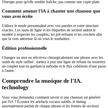
l'énergie pour qu'elle semble fraîche, pas comme une copie plate.
Comment amener l'IA à chanter une chanson que
vous avez écrite
Utilisez le mode personnalisé avec vos paroles et votre structure
exactes. Les sauts de ligne et les étiquettes de section aident le
modèle à respecter les couplets, les pré-refrains et les crochets afin
que la voix atterrisse là où vous le souhaitiez.
Édition professionnelle
Changez un mot ou réécrivez chirurgicalement une phrase avec les
outils de style raffiné : mettez à jour une ligne de refrain ou resserrez
un couplet tout en gardant la mélodie et le flux cohérents d'une passe
à l'autre.
Comprendre la musique de l'IA.
technology
Vous vous demandez comment savoir si une chanson est générée
par l'IA ? Écoutez les artefacts vocaux subtils, le timing
anormalement parfait de chaque phrase et les formes de sections