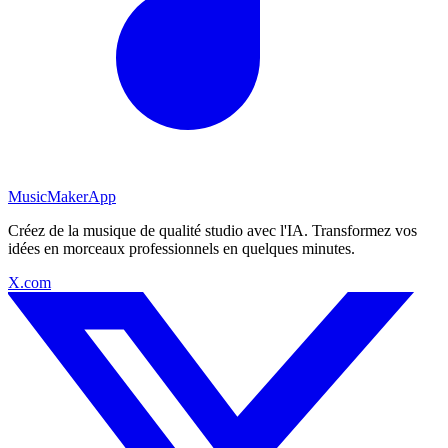
MusicMakerApp
Créez de la musique de qualité studio avec l'IA. Transformez vos
idées en morceaux professionnels en quelques minutes.
X.com