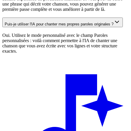
une phrase qui décrit votre chanson, vous pouvez générer une
première passe complète et vous améliorer à partir de là.
Puis-je utiliser l'IA pour chanter mes propres paroles originales ?
Oui. Utilisez le mode personnalisé avec le champ Paroles
personnalisées : voilà comment permettre à l'IA de chanter une
chanson que vous avez écrite avec vos lignes et votre structure
exactes.