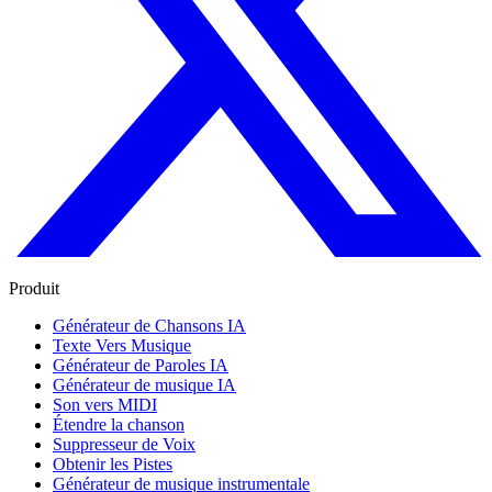
Produit
Générateur de Chansons IA
Texte Vers Musique
Générateur de Paroles IA
Générateur de musique IA
Son vers MIDI
Étendre la chanson
Suppresseur de Voix
Obtenir les Pistes
Générateur de musique instrumentale