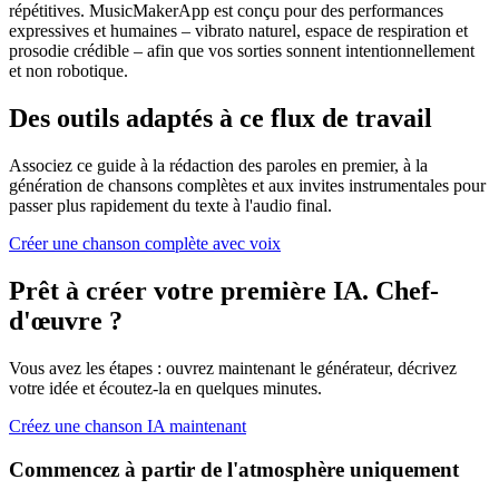
répétitives. MusicMakerApp est conçu pour des performances
expressives et humaines – vibrato naturel, espace de respiration et
prosodie crédible – afin que vos sorties sonnent intentionnellement
et non robotique.
Des outils adaptés à ce flux de travail
Associez ce guide à la rédaction des paroles en premier, à la
génération de chansons complètes et aux invites instrumentales pour
passer plus rapidement du texte à l'audio final.
Créer une chanson complète avec voix
Prêt à créer votre première IA. Chef-
d'œuvre ?
Vous avez les étapes : ouvrez maintenant le générateur, décrivez
votre idée et écoutez-la en quelques minutes.
Créez une chanson IA maintenant
Commencez à partir de l'atmosphère uniquement