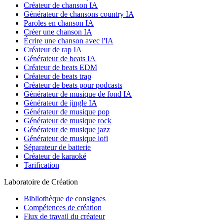
Créateur de chanson IA
Générateur de chansons country IA
Paroles en chanson IA
Créer une chanson IA
Écrire une chanson avec l'IA
Créateur de rap IA
Générateur de beats IA
Créateur de beats EDM
Créateur de beats trap
Créateur de beats pour podcasts
Générateur de musique de fond IA
Générateur de jingle IA
Générateur de musique pop
Générateur de musique rock
Générateur de musique jazz
Générateur de musique lofi
Séparateur de batterie
Créateur de karaoké
Tarification
Laboratoire de Création
Bibliothèque de consignes
Compétences de création
Flux de travail du créateur