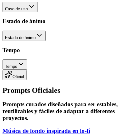
Caso de uso
Estado de ánimo
Estado de ánimo
Tempo
Tempo
Oficial
Prompts Oficiales
Prompts curados diseñados para ser estables,
reutilizables y fáciles de adaptar a diferentes
proyectos.
Música de fondo inspirada en lo-fi