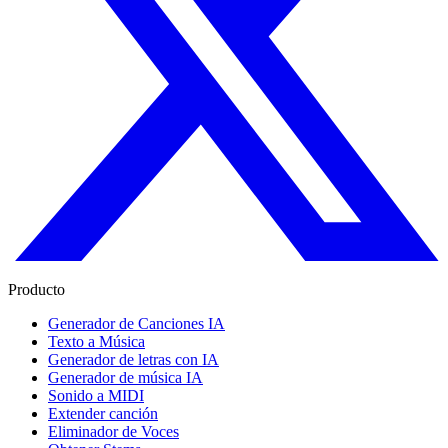
Producto
Generador de Canciones IA
Texto a Música
Generador de letras con IA
Generador de música IA
Sonido a MIDI
Extender canción
Eliminador de Voces