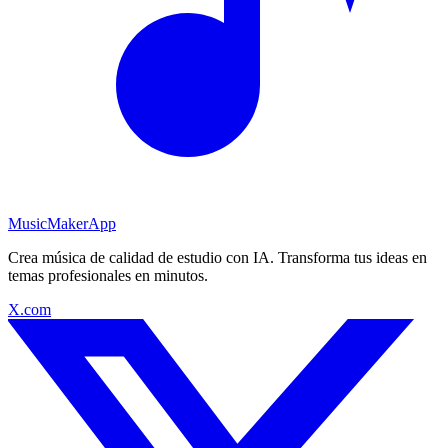
MusicMakerApp
Crea música de calidad de estudio con IA. Transforma tus ideas en
temas profesionales en minutos.
X.com