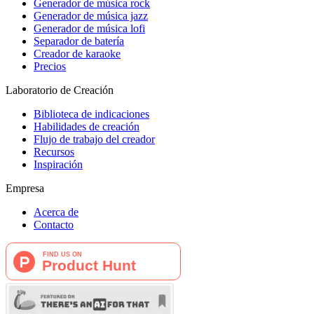
Generador de música rock
Generador de música jazz
Generador de música lofi
Separador de batería
Creador de karaoke
Precios
Laboratorio de Creación
Biblioteca de indicaciones
Habilidades de creación
Flujo de trabajo del creador
Recursos
Inspiración
Empresa
Acerca de
Contacto