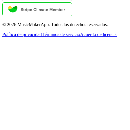
©
2026
MusicMakerApp
.
Todos los derechos reservados.
Política de privacidad
Términos de servicio
Acuerdo de licencia