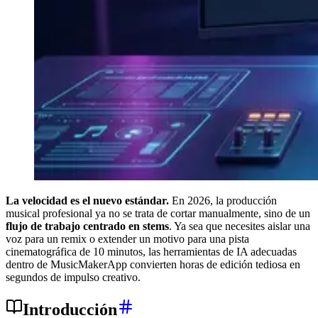
La velocidad es el nuevo estándar.
En 2026, la producción
musical profesional ya no se trata de cortar manualmente, sino de un
flujo de trabajo centrado en stems
. Ya sea que necesites aislar una
voz para un remix o extender un motivo para una pista
cinematográfica de 10 minutos, las herramientas de IA adecuadas
dentro de MusicMakerApp convierten horas de edición tediosa en
segundos de impulso creativo.
Introducción