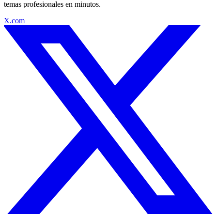
temas profesionales en minutos.
X.com