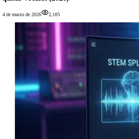
4 de marzo de 2026
2,105