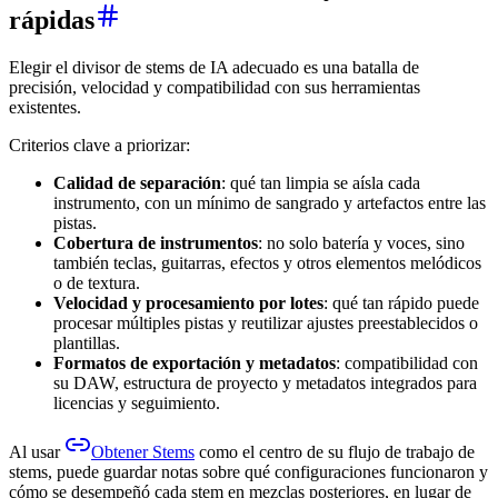
rápidas
Elegir el divisor de stems de IA adecuado es una batalla de
precisión, velocidad y compatibilidad con sus herramientas
existentes.
Criterios clave a priorizar:
Calidad de separación
: qué tan limpia se aísla cada
instrumento, con un mínimo de sangrado y artefactos entre las
pistas.
Cobertura de instrumentos
: no solo batería y voces, sino
también teclas, guitarras, efectos y otros elementos melódicos
o de textura.
Velocidad y procesamiento por lotes
: qué tan rápido puede
procesar múltiples pistas y reutilizar ajustes preestablecidos o
plantillas.
Formatos de exportación y metadatos
: compatibilidad con
su DAW, estructura de proyecto y metadatos integrados para
licencias y seguimiento.
Al usar
Obtener Stems
como el centro de su flujo de trabajo de
stems, puede guardar notas sobre qué configuraciones funcionaron y
cómo se desempeñó cada stem en mezclas posteriores, en lugar de