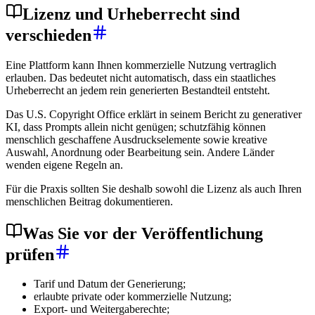
Lizenz und Urheberrecht sind
verschieden
Eine Plattform kann Ihnen kommerzielle Nutzung vertraglich
erlauben. Das bedeutet nicht automatisch, dass ein staatliches
Urheberrecht an jedem rein generierten Bestandteil entsteht.
Das U.S. Copyright Office erklärt in seinem Bericht zu generativer
KI, dass Prompts allein nicht genügen; schutzfähig können
menschlich geschaffene Ausdruckselemente sowie kreative
Auswahl, Anordnung oder Bearbeitung sein. Andere Länder
wenden eigene Regeln an.
Für die Praxis sollten Sie deshalb sowohl die Lizenz als auch Ihren
menschlichen Beitrag dokumentieren.
Was Sie vor der Veröffentlichung
prüfen
Tarif und Datum der Generierung;
erlaubte private oder kommerzielle Nutzung;
Export- und Weitergaberechte;