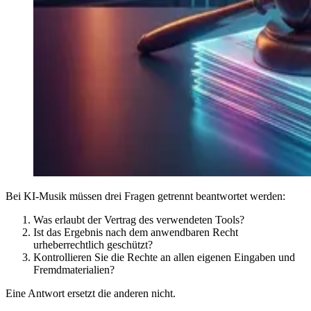
Bei KI-Musik müssen drei Fragen getrennt beantwortet werden:
Was erlaubt der Vertrag des verwendeten Tools?
Ist das Ergebnis nach dem anwendbaren Recht
urheberrechtlich geschützt?
Kontrollieren Sie die Rechte an allen eigenen Eingaben und
Fremdmaterialien?
Eine Antwort ersetzt die anderen nicht.