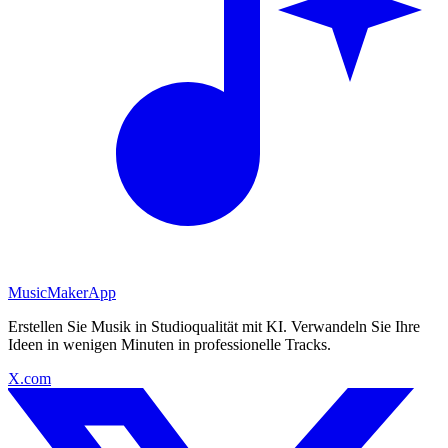
MusicMakerApp
Erstellen Sie Musik in Studioqualität mit KI. Verwandeln Sie Ihre
Ideen in wenigen Minuten in professionelle Tracks.
X.com