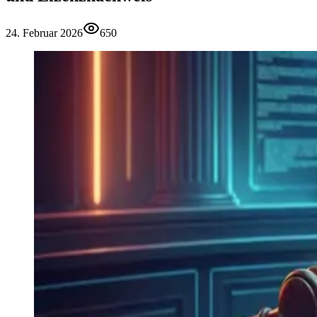
24. Februar 2026
650