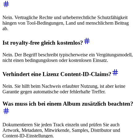
Nein. Vertragliche Rechte und urheberrechtliche Schutzfähigkeit
hängen von Tool-Bedingungen, Land und menschlichem Beitrag
ab.
Ist royalty-free gleich kostenlos?
Nein. Der Begriff beschreibt typischerweise ein Vergütungsmodell,
nicht einen bedingungslosen oder kostenlosen Einsatz.
Verhindert eine Lizenz Content-ID-Claims?
Nein. Sie hilft beim Nachweis erlaubter Nutzung, ist aber keine
Garantie gegen automatische oder fehlerhafte Treffer.
Was muss ich bei einem Album zusätzlich beachten?
Dokumentieren Sie jeden Track einzeln und prüfen Sie auch
Artwork, Metadaten, Mitwirkende, Samples, Distributor und
Content-ID-Einstellungen.